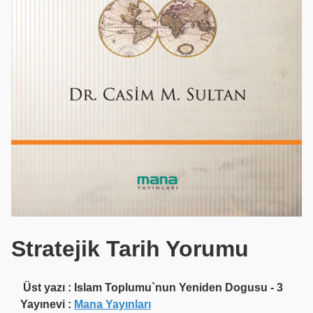
Stratejik Tarih Yorumu
Üst yazı
:
Islam Toplumu`nun Yeniden Dogusu - 3
Yayınevi
:
Mana Yayınları