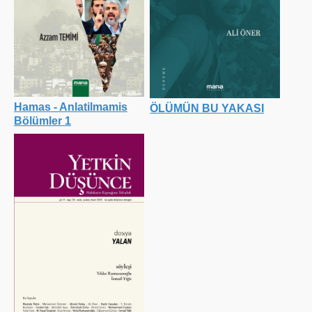
Hamas - Anlatilmamis
ÖLÜMÜN BU YAKASI
Bölümler 1