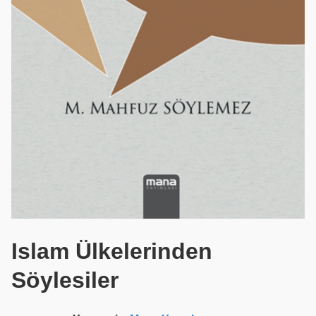
Islam Ülkelerinden
Söylesiler