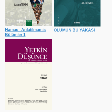
Hamas - Anlatilmamis
ÖLÜMÜN BU YAKASI
Bölümler 1