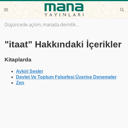
Düşüncede açılım, manada derinlik...
"itaat" Hakkındaki İçerikler
Kitaplarda
Aykiri Sesler
Devlet Ve Toplum Felsefesi Üzerine Denemeler
Zen